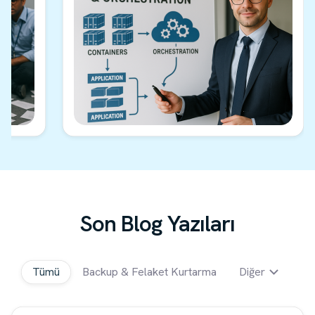
Son Blog Yazıları
Tümü
Backup & Felaket Kurtarma
Diğer