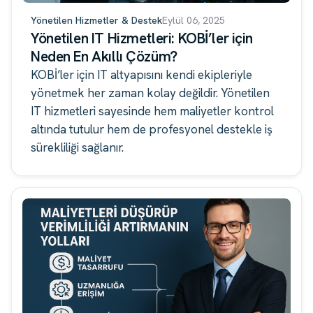
Yönetilen Hizmetler & Destek
Eylül 06, 2025
Yönetilen IT Hizmetleri: KOBİ’ler için
Neden En Akıllı Çözüm?
KOBİ’ler için IT altyapısını kendi ekipleriyle
yönetmek her zaman kolay değildir. Yönetilen
IT hizmetleri sayesinde hem maliyetler kontrol
altında tutulur hem de profesyonel destekle iş
sürekliliği sağlanır.