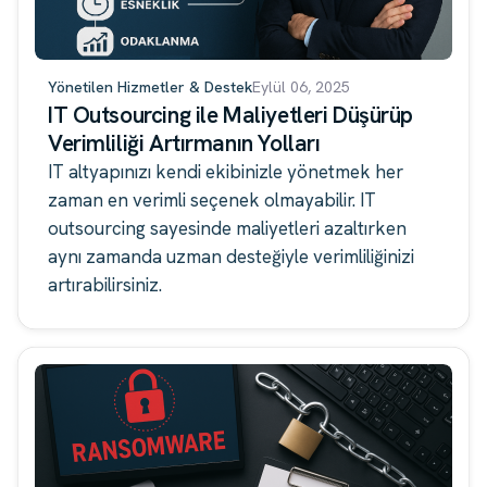
Yönetilen Hizmetler & Destek
Eylül 06, 2025
IT Outsourcing ile Maliyetleri Düşürüp
Verimliliği Artırmanın Yolları
IT altyapınızı kendi ekibinizle yönetmek her
zaman en verimli seçenek olmayabilir. IT
outsourcing sayesinde maliyetleri azaltırken
aynı zamanda uzman desteğiyle verimliliğinizi
artırabilirsiniz.