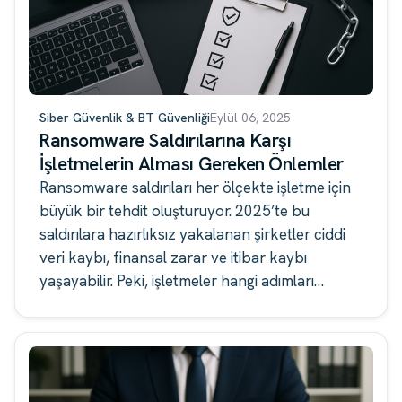
Siber Güvenlik & BT Güvenliği
Eylül 06, 2025
Ransomware Saldırılarına Karşı
İşletmelerin Alması Gereken Önlemler
Ransomware saldırıları her ölçekte işletme için
büyük bir tehdit oluşturuyor. 2025’te bu
saldırılara hazırlıksız yakalanan şirketler ciddi
veri kaybı, finansal zarar ve itibar kaybı
yaşayabilir. Peki, işletmeler hangi adımları
atmalı?