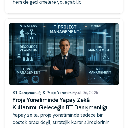
hem de gecikmelere yol açabilir.
BT Danışmanlığı & Proje Yönetimi
Eylül 06, 2025
Proje Yönetiminde Yapay Zekâ
Kullanımı: Geleceğin BT Danışmanlığı
Yapay zekâ, proje yönetiminde sadece bir
destek aracı değil, stratejik karar süreçlerinin