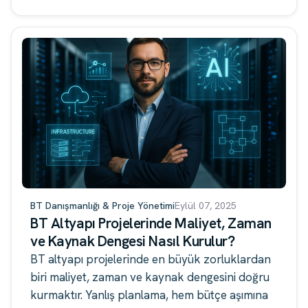
BT Danışmanlığı & Proje Yönetimi
Eylül 07, 2025
BT Altyapı Projelerinde Maliyet, Zaman
ve Kaynak Dengesi Nasıl Kurulur?
BT altyapı projelerinde en büyük zorluklardan
biri maliyet, zaman ve kaynak dengesini doğru
kurmaktır. Yanlış planlama, hem bütçe aşımına