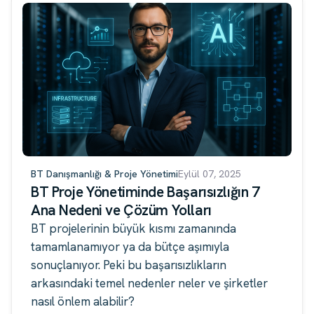
BT Danışmanlığı & Proje Yönetimi
Eylül 07, 2025
BT Proje Yönetiminde Başarısızlığın 7
Ana Nedeni ve Çözüm Yolları
BT projelerinin büyük kısmı zamanında
tamamlanamıyor ya da bütçe aşımıyla
sonuçlanıyor. Peki bu başarısızlıkların
arkasındaki temel nedenler neler ve şirketler
nasıl önlem alabilir?